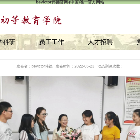
bevictor伟德官网·(中国)唯一官方网站
学科研
员工工作
人才招聘
发布者：bevictor伟德
发布时间：2022-05-23
动态浏览次数：