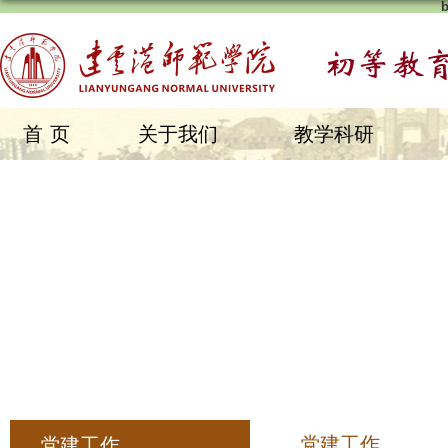
首页
关于我们
教学科研
党建工作
党建工作