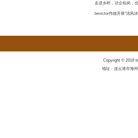
走进乡村，访企拓岗，
bevictor伟德开展“
Copyright © 201
地址：连云港市海州