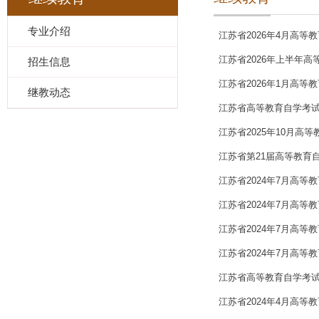
专业介绍
江苏省2026年4月高等
江苏省2026年上半年
招生信息
江苏省2026年1月高等
继教动态
江苏省高等教育自学考试
江苏省2025年10月高
江苏省第21届高等教育
江苏省2024年7月高等
江苏省2024年7月高等
江苏省2024年7月高等
江苏省2024年7月高等
江苏省高等教育自学考试
江苏省2024年4月高等