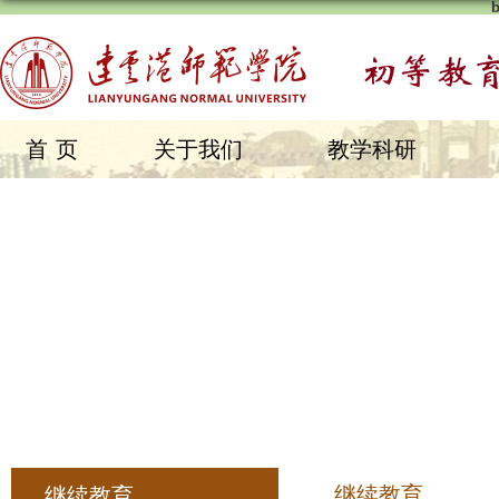
首页
关于我们
教学科研
继续教育
继续教育