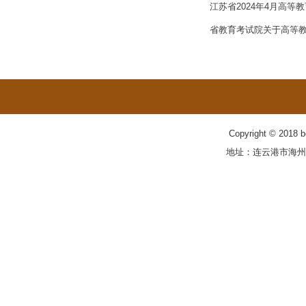
江苏省2024年4月高等
省教育考试院关于高等
Copyright © 201
地址：连云港市海州