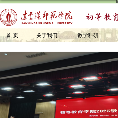
首页
关于我们
教学科研