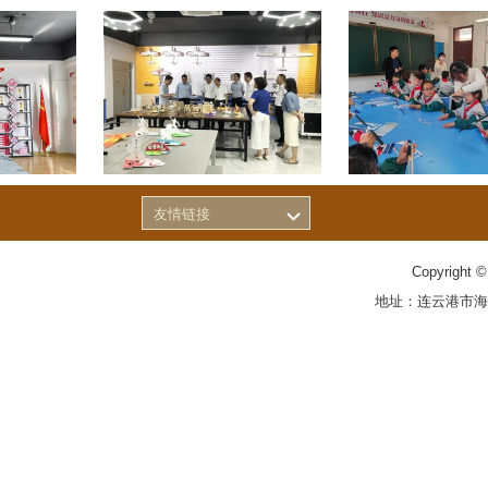
友情链接
Copyrigh
地址：连云港市海