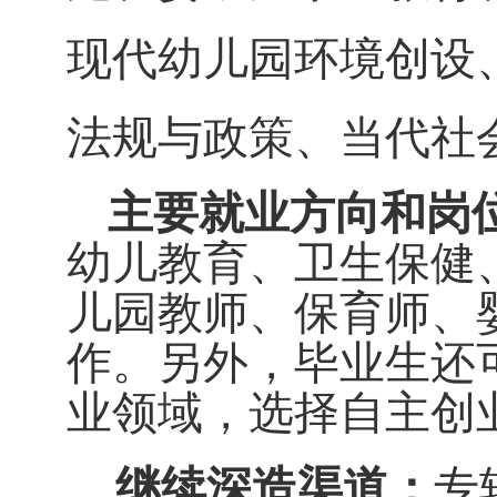
现代幼儿园环境创设
法规与政策、当代社
主要
就业方向和岗
幼儿教育、卫生保健
儿园教师、保育师、
作
。另外，毕业生还
业领域
，
选择自主创
继续深造渠道：
专