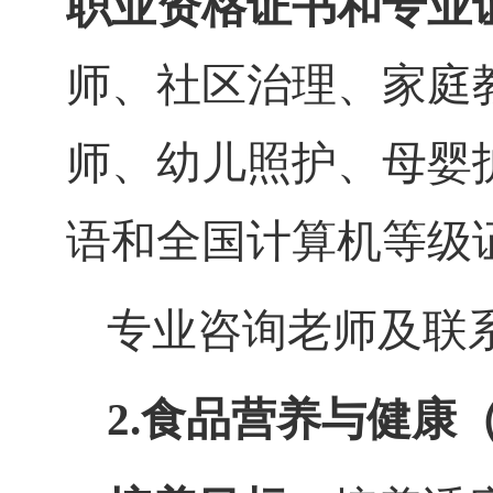
职业资格证书和专业
师
、
社区治理、
家庭
师
、
幼儿照护、母婴
语
和
全国计算机等级
专业咨询老师及联
2.食品营养与健康