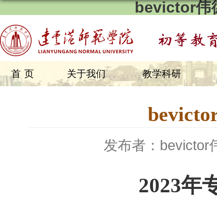
bevicto
首页
关于我们
教学科研
bevi
发布者：bevicto
2023