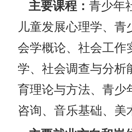
主要课程：
青少年
儿童发展心理学、青
会学概论
、
社会工作
学、
社会调查与分析
育理论与方法
、
青少
咨询
、
音乐基础
、
美