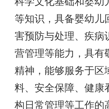
科学文化基础和婴幼
等知识，具备婴幼儿
害预防与处理、疾病
营管理等能力，具有
精神，能够服务于区
料、安全保障、健康
构日常管理等工作的