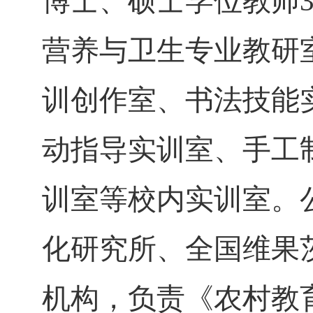
博士、硕士学位教师
营养与卫生专业教研
训创作室、书法
技能
动指导实训室、手工
训室等校内实训室。
化研究所、全国维果
机构，负责《农村教