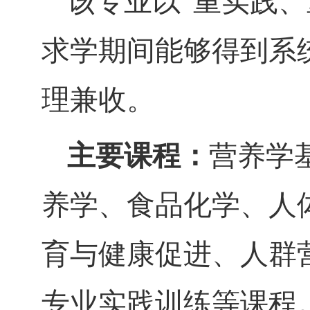
该专业以
“重实践
求学期间能够得到系
理兼收。
主要课程：
营养学
养学、食品化学、
人
育与健康促进、人群
专业实践训练等课程