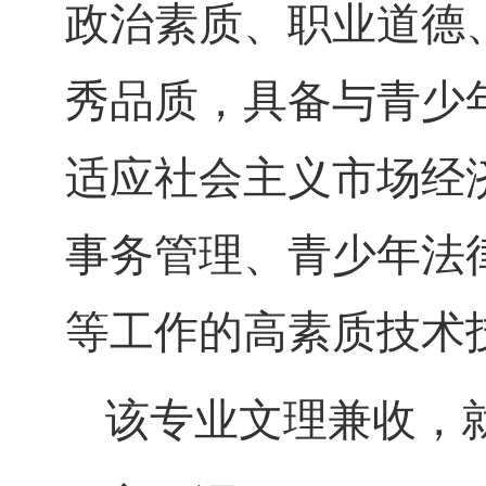
政治素质、职业道德
秀品质
，具备与青少
适应社会主义市场经
事务管理、青少年法
等
工作的
高素质技术
该专业文理兼
收，