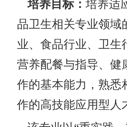
培养目标：
培养适
品卫生相关专业领域
业、食品行业、卫生
营养配餐与指导、
健
作的基本能力，熟悉
作的高技能应用型人