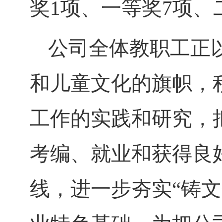
奖1项、一等奖7项、
公司全体教职工正
和儿童文化的旗帜，
工作的实践和研究，
考编、就业和获得良
线，进一步夯实
“铸