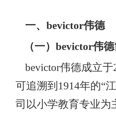
一、bevictor伟德
（一）​bevictor伟
bevictor伟德成立于
可追溯到1914年的
司以小学教育专业为