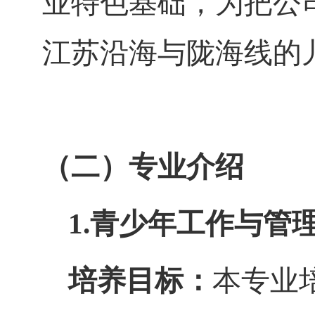
业特色基础，为把公
江苏沿海与陇海线的
（二）专业介绍
1.青少年工作与管
培养目标：
本专业