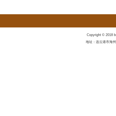
Copyright © 201
地址：连云港市海州