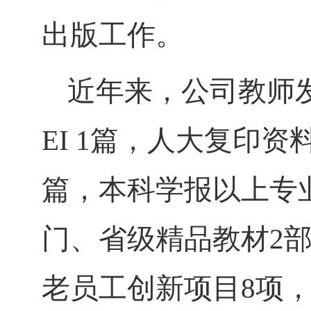
出版工作。
近年来，公司教师
EI 1篇，人大复印
篇，本科学报以上专业
门、省级精品教材2
老员工创新项目8项，