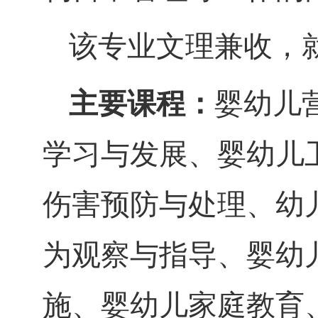
该专业文理兼收，
主要课
程：
婴幼儿
学习与发展
、
婴幼儿
伤害预防与处理、幼
为观察与指导、婴幼
施、婴幼儿家庭教育