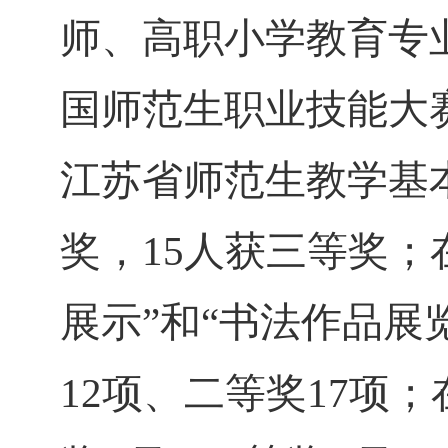
师、高职小学教育专
国师范生职业技能大赛
江苏省师范生教学基
奖，15人获三等奖；
展示”和“书法作品展
12项、二等奖17项