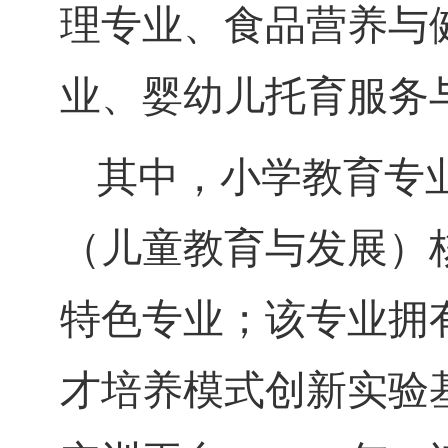
理专业、食品营养与
业、婴幼儿托育服务
其中，小学教育专
（儿童教育与发展）
特色专业；该专业拥
才培养模式创新实验