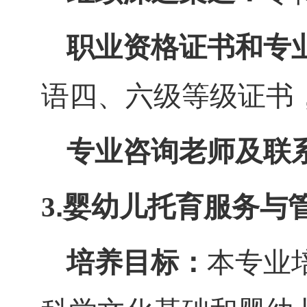
职业资格证书和专
语四、
六级等级证书
专业咨询老师及联
.婴幼儿托育服务与管
3
培养目标：
本专业