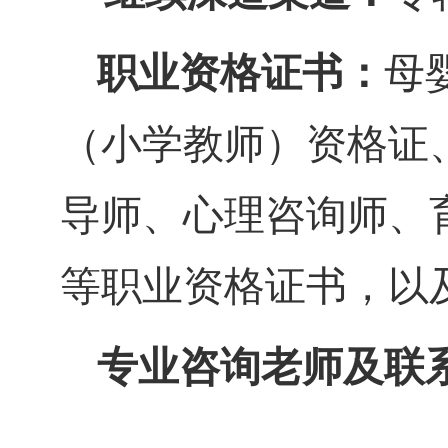
职业资格证书：
母
（小学教师）资格证
导师、
心理咨询师、
等职业资格证书，以
专业咨询老师及联