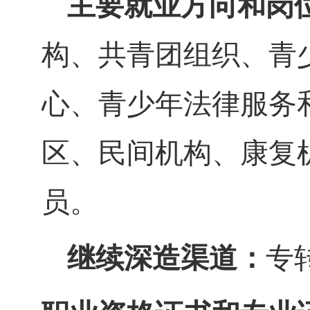
主要就业方向和岗
构、共青团组织、青
心、青少年法律服务
区、民间机构、康复
员。
继续深造渠道：
专