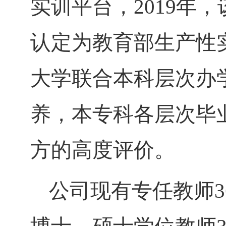
实训平台，
2019
认定为教育部生产性
大学联合本科层次办学
养，本专科各层次毕
方的高度评价。
公司现有专任教师