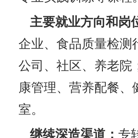
主要就业方向和岗
企业、食品质量检测
公司、社区、养老院
康管理、营养配餐、
室。
继续深造渠道：
专