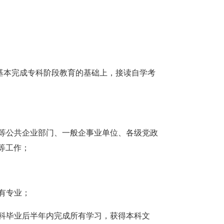
基本完成专科阶段教育的基础上，接读自学考
等公共企业部门、一般企事业单位、各级党政
等工作；
有专业；
科毕业后半年内完成所有学习，获得本科文