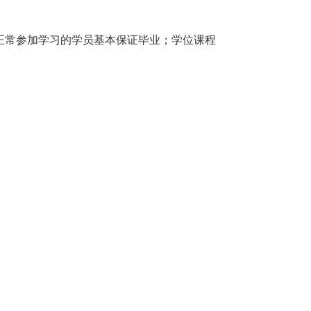
正常参加学习的学员基本保证毕业；学位课程