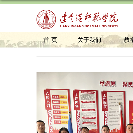
首页
关于我们
教