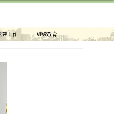
党建工作
继续教育