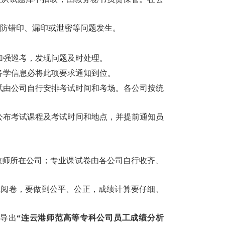
防错印、漏印或泄密等问题发生。
加强巡考，发现问题及时处理。
各学信息必将此项要求通知到位。
试由公司自行安排考试时间和考场。各公司按统
公布考试课程及考试时间和地点，并提前通知员
教师所在公司；专业课试卷由各公司自行收齐、
式阅卷，要做到公平、公正，成绩计算要仔细、
导出
“连云港师范高等专科公司员工成绩分析