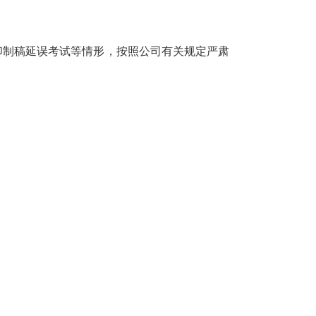
印制稿延误考试等情形，按照公司有关规定严肃