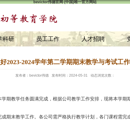
bevictor伟德官网·(中国)唯一官方网站
学科研
员工工作
人才招聘
好2023-2024学年第二学期期末教学与考试工
发布者：bevictor伟德
发布时间：2024-05-31
动态浏览次数：
本学期教学任务圆满完成，根据公司教学工作安排，现将本学期
完成期末教学工作。各公司需严格执行教学计划，各门课程需完