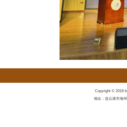
Copyright © 201
地址：连云港市海州