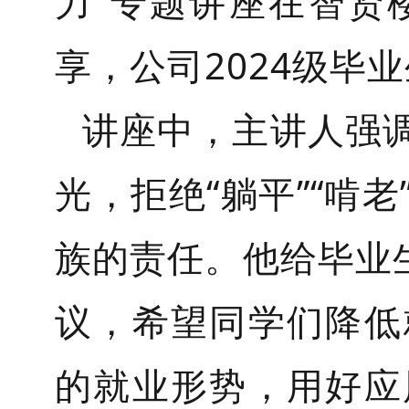
力”专题讲座在智贤
享，公司2024级毕
讲座中，主讲人强
光，拒绝“躺平”“啃
族的责任。他给毕业
议，希望同学们降低
的就业形势，用好应