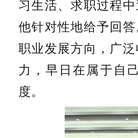
习生活、求职过程中
他针对性地给予回答
职业发展方向，广泛
力，早日在属于自
度。