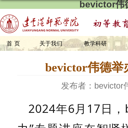
bevicto
首页
关于我们
教学科研
bevictor
发布者：bevicto
2024年6月17日