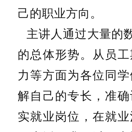
己的职业方向。
主讲人通过大量的
的总体形势。从员工
力等方面为各位同学
解自己的专长，准确
实就业岗位，在就业