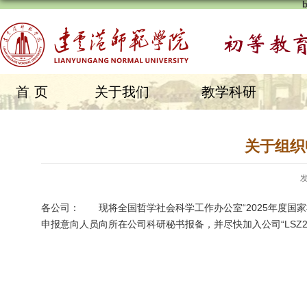
首页
关于我们
教学科研
关于组织
发
各公司： 现将全国哲学社会科学工作办公室“2025年度国
申报意向人员向所在公司科研秘书报备，并尽快加入公司“LSZ20