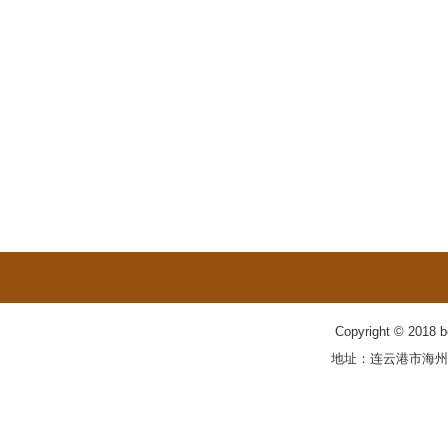
Copyright © 201
地址：连云港市海州