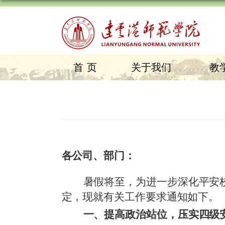
首页
关于我们
教
各公司、部门：
暑假将至，为进一步深化平安
定，现就有关工作要求通知如下。
一、提高政治站位，压实四级