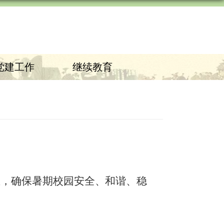
党建工作
继续教育
生，确保暑期校园安全、和谐、稳