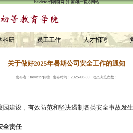
bevictor伟德官网·(中国)唯一官方网站
学科研
员工工作
人才招聘
关于做好2025年暑期公司安全工作的通知
发布者：bevictor伟德
发布时间：2025-06-30
动态浏览次数：
校园建设，有效防范和坚决遏制各类安全事故发
安全责任