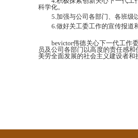
4.
积极探索创新关心下一代工
科学化。
5.
加强与公司各部门、各班级
6.
做好关工委工作的宣传报道
bevictor伟德关心下一
员及公司各部门以高度的责任感和
美劳全面发展的社会主义建设者和