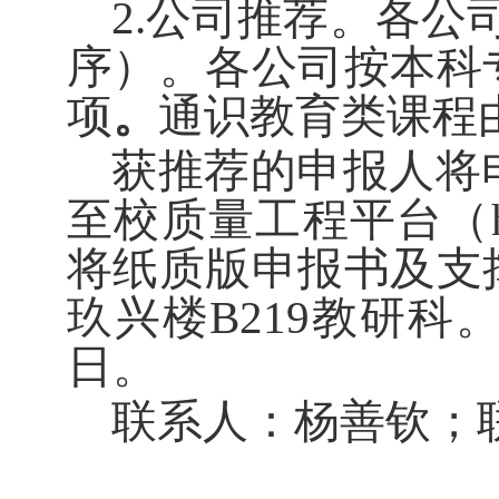
2.公司推荐。各
序）。各公司按
本科
项
。
通识教育类课程
获推荐的申报人将
至校质量工程平台（https://
将
纸质版申报书及支
玖兴楼B219教研
日。
联系人：杨善钦；