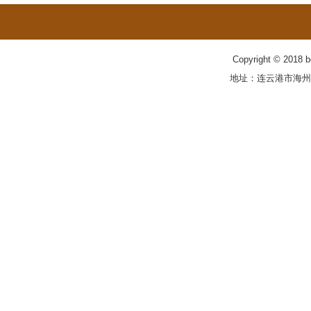
Copyright © 201
地址：连云港市海州