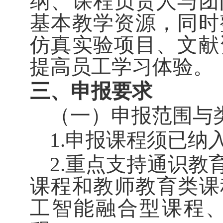
纲、课程负责人与团
基本教学资源，同时
仿真实验项目、文献
提高员工学习体验。
三、
申报要求
（一）申报范围与
1.申报课程须已纳
2.重点支持通识
课程和教师教育类课
工智能融合型课程