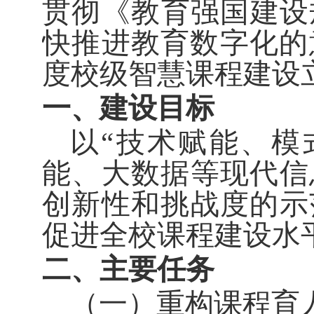
贯彻《教育强国建设规
快推进教育数字化的
度
校级
智慧课程建设
一、建设目标
以“技术赋能、模
能、大数据等现代信
创新性和挑战度的示
促进全校课程建设水
二、主要任务
（一）重构课程育