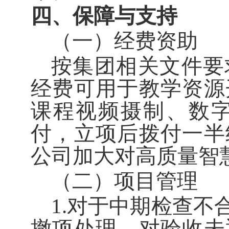
四、保障与支持
（一）经费资助
按
集团
相关文件要
经费可用于教学资源
课程视频摄制、数
付，立项后拨付一半
公司加大对
高质量
智
（二）项目管理
1.对于中期检查不
撤项处理。对验收未