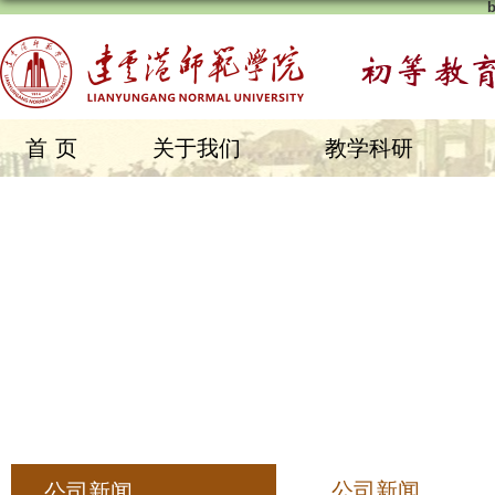
首页
关于我们
教学科研
公司新闻
公司新闻